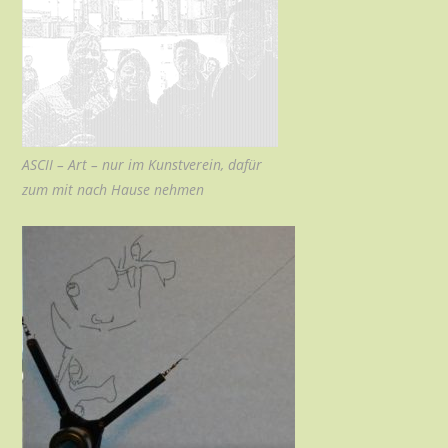
ASCII – Art – nur im Kunstverein, dafür
zum mit nach Hause nehmen