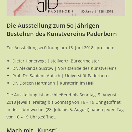
Die Ausstellung zum 5o jährigen
Bestehen des Kunstvereins Paderborn
Zur Ausstellungseröffnung am 16. Juni 2018 sprechen:
Dieter Honervogt | stellvertr. Bürgermeister
Dr. Alexanda Sucrow | Vorsitzende des Kunstvereins
Prof. Dr. Sabiene Autsch | Universität Paderborn
Dr. Doreen Hartmann | Kuratorin im HNF
Die Ausstellung ist anschließend bis Sonntag, 5. August
2018 jeweils Freitag bis Sonntag von 16 – 19 Uhr geöffnet.
In der Liboriwoche (28. Juli. bis 5. August) haben jeden Tag
von 16 – 19 Uhr geöffnet.
Mach mit „Kunst“