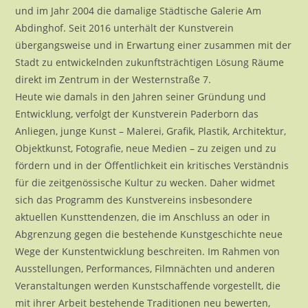
und im Jahr 2004 die damalige Städtische Galerie Am
Abdinghof. Seit 2016 unterhält der Kunstverein
übergangsweise und in Erwartung einer zusammen mit der
Stadt zu entwickelnden zukunftsträchtigen Lösung Räume
direkt im Zentrum in der Westernstraße 7.
Heute wie damals in den Jahren seiner Gründung und
Entwicklung, verfolgt der Kunstverein Paderborn das
Anliegen, junge Kunst – Malerei, Grafik, Plastik, Architektur,
Objektkunst, Fotografie, neue Medien – zu zeigen und zu
fördern und in der Öffentlichkeit ein kritisches Verständnis
für die zeitgenössische Kultur zu wecken. Daher widmet
sich das Programm des Kunstvereins insbesondere
aktuellen Kunsttendenzen, die im Anschluss an oder in
Abgrenzung gegen die bestehende Kunstgeschichte neue
Wege der Kunstentwicklung beschreiten. Im Rahmen von
Ausstellungen, Performances, Filmnächten und anderen
Veranstaltungen werden Kunstschaffende vorgestellt, die
mit ihrer Arbeit bestehende Traditionen neu bewerten,