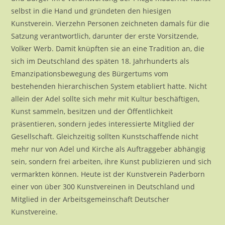
selbst in die Hand und gründeten den hiesigen
Kunstverein. Vierzehn Personen zeichneten damals für die
Satzung verantwortlich, darunter der erste Vorsitzende,
Volker Werb. Damit knüpften sie an eine Tradition an, die
sich im Deutschland des späten 18. Jahrhunderts als
Emanzipationsbewegung des Bürgertums vom
bestehenden hierarchischen System etabliert hatte. Nicht
allein der Adel sollte sich mehr mit Kultur beschäftigen,
Kunst sammeln, besitzen und der Öffentlichkeit
präsentieren, sondern jedes interessierte Mitglied der
Gesellschaft. Gleichzeitig sollten Kunstschaffende nicht
mehr nur von Adel und Kirche als Auftraggeber abhängig
sein, sondern frei arbeiten, ihre Kunst publizieren und sich
vermarkten können. Heute ist der Kunstverein Paderborn
einer von über 300 Kunstvereinen in Deutschland und
Mitglied in der Arbeitsgemeinschaft Deutscher
Kunstvereine.