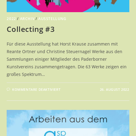
2022
/
ARCHIV
/
AUSSTELLUNG
Collecting #3
Für diese Ausstellung hat Horst Krause zusammen mit
Reante Ortner und Christine Steuernagel Werke aus den
Sammlungen einiger Mitglieder des Paderborner
Kunstvereins zusammengetragen. Die 63 Werke zeigen ein
großes Spektrum…
FÜR
KOMMENTARE DEAKTIVIERT
26. AUGUST 2022
COLLECTING
#3