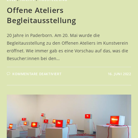
Offene Ateliers
Begleitausstellung
20 Jahre in Paderborn. Am 20. Mai wurde die
Begleitausstellung zu den Offenen Ateliers im Kunstverein
eröffnet. Wie immer gab es eine Vorschau auf das, was die
Besucher:innen bei den…
FÜR
KOMMENTARE DEAKTIVIERT
16. JUNI 2022
OFFENE
ATELIERS
BEGLEITAUSSTELLUNG