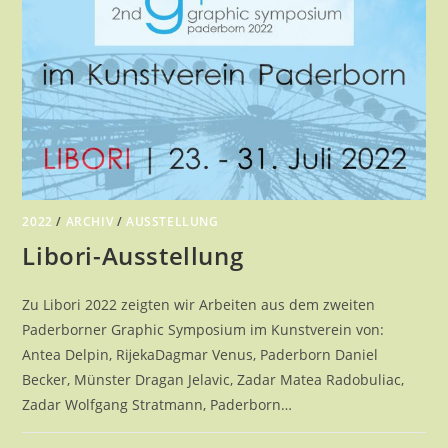
2022
/
ARCHIV
/
AUSSTELLUNG
Libori-Ausstellung
Zu Libori 2022 zeigten wir Arbeiten aus dem zweiten
Paderborner Graphic Symposium im Kunstverein von:
Antea Delpin, RĳekaDagmar Venus, Paderborn Daniel
Becker, Münster Dragan Jelavic, Zadar Matea Radobuliac,
Zadar Wolfgang Stratmann, Paderborn…