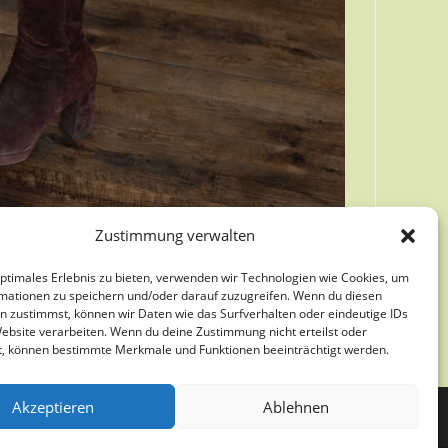
Zustimmung verwalten
optimales Erlebnis zu bieten, verwenden wir Technologien wie Cookies, um
mationen zu speichern und/oder darauf zuzugreifen. Wenn du diesen
n zustimmst, können wir Daten wie das Surfverhalten oder eindeutige IDs
Website verarbeiten. Wenn du deine Zustimmung nicht erteilst oder
t, können bestimmte Merkmale und Funktionen beeinträchtigt werden.
Akzeptieren
Ablehnen