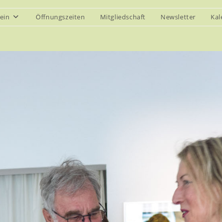
ein
Öffnungszeiten
Mitgliedschaft
Newsletter
Kal