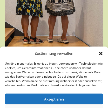
Zustimmung verwalten
Um dir ein optimales Erlebnis zu bieten, verwenden wir Technologien wie
Cookies, um Geräteinformationen zu speichern und/oder darauf
zuzugreifen. Wenn du diesen Technologien zustimmst, können wir Daten
wie das Surfverhalten oder eindeutige IDs auf dieser Website
verarbeiten. Wenn du deine Zustimmung nicht erteilst oder zurückziehst,
können bestimmte Merkmale und Funktionen beeinträchtigt werden.
Akzeptieren