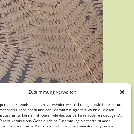
Zustimmung verwalten
optimales Erlebnis zu bieten, verwenden wir Technologien wie Cookies, um
mationen zu speichern und/oder darauf zuzugreifen. Wenn du diesen
n zustimmst, können wir Daten wie das Surfverhalten oder eindeutige IDs
Website verarbeiten. Wenn du deine Zustimmung nicht erteilst oder
t, können bestimmte Merkmale und Funktionen beeinträchtigt werden.