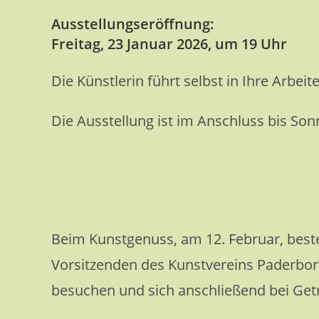
Ausstellungseröffnung:
Freitag, 23 Januar 2026, um 19 Uhr
Die Künstlerin führt selbst in Ihre Arbeite
Die Ausstellung ist im Anschluss bis Son
Beim Kunstgenuss, am 12. Februar, beste
Vorsitzenden des Kunstvereins Paderbo
besuchen und sich anschließend bei Ge