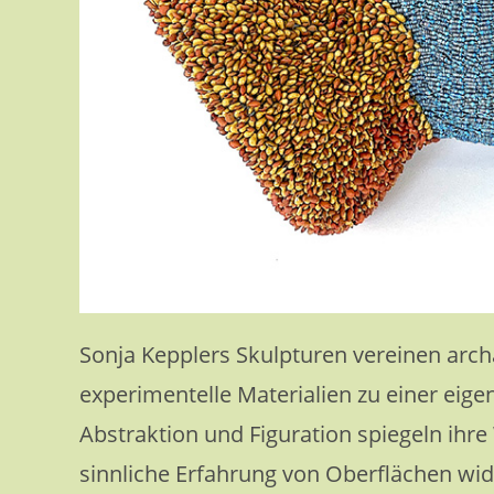
Sonja Kepplers Skulpturen vereinen arch
experimentelle Materialien zu einer eig
Abstraktion und Figuration spiegeln ihr
sinnliche Erfahrung von Oberflächen wid