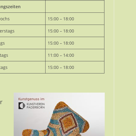
ungszeiten
wochs
15:00 – 18:00
erstags
15:00 – 18:00
ags
15:00 – 18:00
tags
11:00 – 14:00
tags
15:00 – 18:00
r