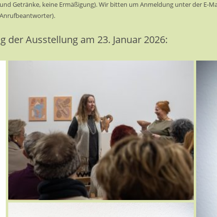
und Getränke, keine Ermäßigung). Wir bitten um Anmeldung unter der E-Mai
(Anrufbeantworter).
g der Ausstellung am 23. Januar 2026: