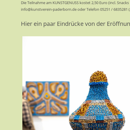
Die Teilnahme am KUNSTGENUSS kostet 2,50 Euro (incl. Snacks 
info@kunstverein-paderborn.de oder Telefon 05251 / 6835281 
Hier ein paar Eindrücke von der Eröffnun