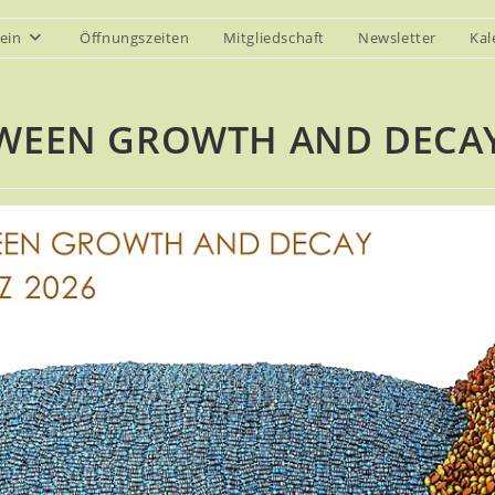
ein
Öffnungszeiten
Mitgliedschaft
Newsletter
Kal
TWEEN GROWTH AND DECA