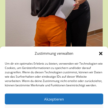
Zustimmung verwalten
Um dir ein optimales Erlebnis zu bieten, verwenden wir Technologien wie
Cookies, um Geräteinformationen zu speichern und/oder darauf
zuzugreifen. Wenn du diesen Technologien zustimmst, können wir Daten
wie das Surfverhalten oder eindeutige IDs auf dieser Website
verarbeiten. Wenn du deine Zustimmung nicht erteilst oder zurückziehst,
können bestimmte Merkmale und Funktionen beeinträchtigt werden.
Akzeptieren