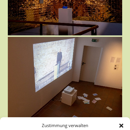
Zustimmung verwalten