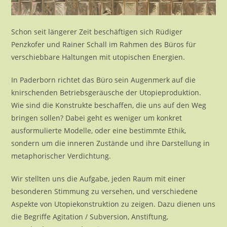
Schon seit längerer Zeit beschäftigen sich Rüdiger
Penzkofer und Rainer Schall im Rahmen des Büros für
verschiebbare Haltungen mit utopischen Energien.
In Paderborn richtet das Büro sein Augenmerk auf die
knirschenden Betriebsgeräusche der Utopieproduktion.
Wie sind die Konstrukte beschaffen, die uns auf den Weg
bringen sollen? Dabei geht es weniger um konkret
ausformulierte Modelle, oder eine bestimmte Ethik,
sondern um die inneren Zustände und ihre Darstellung in
metaphorischer Verdichtung.
Wir stellten uns die Aufgabe, jeden Raum mit einer
besonderen Stimmung zu versehen, und verschiedene
Aspekte von Utopiekonstruktion zu zeigen. Dazu dienen uns
die Begriffe Agitation / Subversion, Anstiftung,