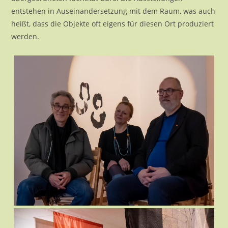
entstehen in Auseinandersetzung mit dem Raum, was auch
heißt, dass die Objekte oft eigens für diesen Ort produziert
werden.