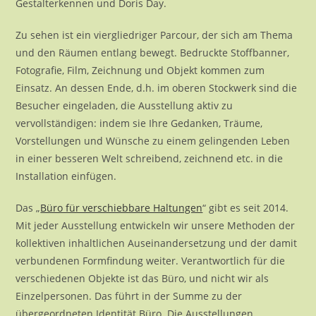
Gestalterkennen und Doris Day.
Zu sehen ist ein viergliedriger Parcour, der sich am Thema
und den Räumen entlang bewegt. Bedruckte Stoffbanner,
Fotografie, Film, Zeichnung und Objekt kommen zum
Einsatz. An dessen Ende, d.h. im oberen Stockwerk sind die
Besucher eingeladen, die Ausstellung aktiv zu
vervollständigen: indem sie Ihre Gedanken, Träume,
Vorstellungen und Wünsche zu einem gelingenden Leben
in einer besseren Welt schreibend, zeichnend etc. in die
Installation einfügen.
Das „
Büro für verschiebbare Haltungen
“ gibt es seit 2014.
Mit jeder Ausstellung entwickeln wir unsere Methoden der
kollektiven inhaltlichen Auseinandersetzung und der damit
verbundenen Formfindung weiter. Verantwortlich für die
verschiedenen Objekte ist das Büro, und nicht wir als
Einzelpersonen. Das führt in der Summe zu der
übergeordneten Identität Büro. Die Ausstellungen