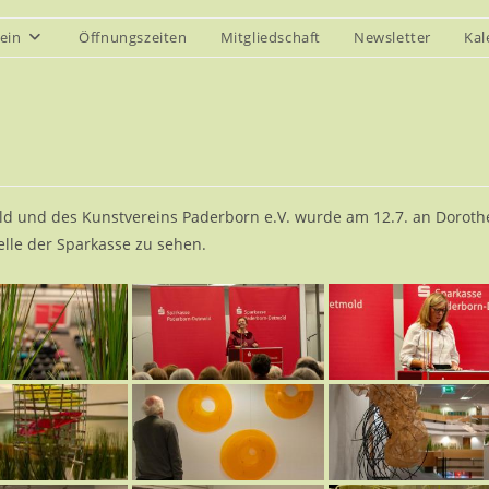
ein
Öffnungszeiten
Mitgliedschaft
Newsletter
Kal
 und des Kunstvereins Paderborn e.V. wurde am 12.7. an Dorothea
elle der Sparkasse zu sehen.