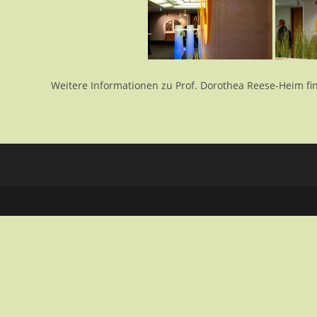
Weitere Informationen zu Prof. Dorothea Reese-Heim fi