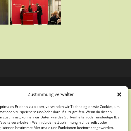
Zustimmung verwalten
optimales Erlebnis zu bieten, verwenden wir Technologien wie Cookies, um
mationen zu speichern und/oder darauf zuzugreifen. Wenn du diesen
n zustimmst, können wir Daten wie das Surfverhalten oder eindeutige IDs
Website verarbeiten. Wenn du deine Zustimmung nicht erteilst oder
t, können bestimmte Merkmale und Funktionen beeinträchtigt werden.