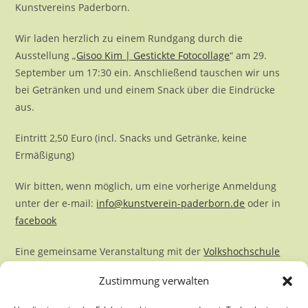
Kunstvereins Paderborn.
Wir laden herzlich zu einem Rundgang durch die
Ausstellung „
Gisoo Kim | Gestickte Fotocollage
“ am 29.
September um 17:30 ein. Anschließend tauschen wir uns
bei Getränken und und einem Snack über die Eindrücke
aus.
Eintritt 2,50 Euro (incl. Snacks und Getränke, keine
Ermäßigung)
Wir bitten, wenn möglich, um eine vorherige Anmeldung
unter der e-mail:
info@kunstverein-paderborn
.de
oder in
facebook
Eine gemeinsame Veranstaltung mit der
Volkshochschule
Paderborn
Zustimmung verwalten