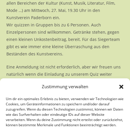
allen Bereichen der Kultur (Kunst, Musik, Literatur, Film,
Mode …) am Mittwoch, 27. Mai, 19.30 Uhr in den
Kunstverein Paderborn ein.
Wir quizzen in Gruppen bis zu 6 Personen. Auch
Einzelpersonen sind willkommen. Getränke stehen, gegen
einen kleinen Unkostenbeitrag, bereit. Für das Siegerteam
gibt es wie immer eine kleine Überraschung aus den
Beständen des Kunstvereins.
Eine Anmeldung ist nicht erforderlich, aber wir freuen uns
natürlich wenn die Einladung zu unserem Quiz weiter
geteilt wird.
Zustimmung verwalten
Um dir ein optimales Erlebnis zu bieten, verwenden wir Technologien wie
Cookies, um Geräteinformationen zu speichern und/oder darauf
zuzugreifen. Wenn du diesen Technologien zustimmst, können wir Daten
wie das Surfverhalten oder eindeutige IDs auf dieser Website
verarbeiten. Wenn du deine Zustimmung nicht erteilst oder zurückziehst,
können bestimmte Merkmale und Funktionen beeinträchtigt werden.