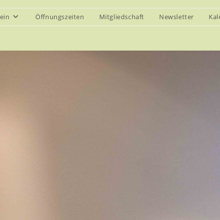
ein
Öffnungszeiten
Mitgliedschaft
Newsletter
Kal