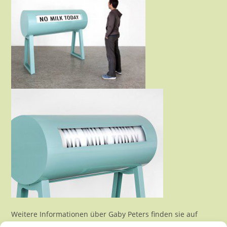
Weitere Informationen über Gaby Peters finden sie auf
ihrer Homepage:
www.gabypeters.de