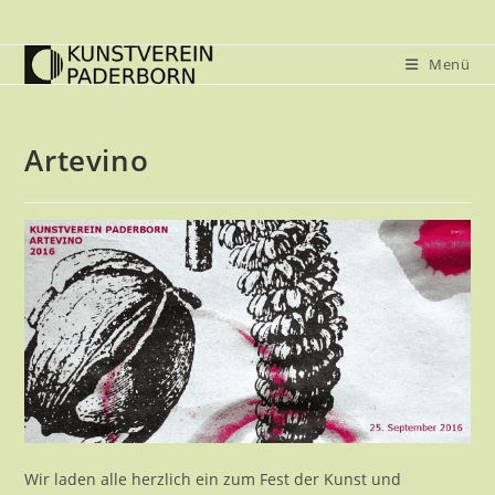
Zum
Inhalt
Menü
springen
Artevino
Wir laden alle herzlich ein zum Fest der Kunst und