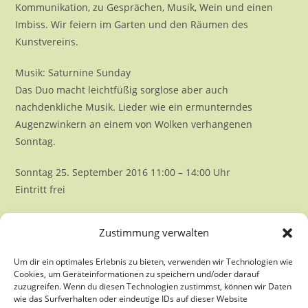
Kommunikation, zu Gesprächen, Musik, Wein und einen
Imbiss. Wir feiern im Garten und den Räumen des
Kunstvereins.
Musik: Saturnine Sunday
Das Duo macht leichtfüßig sorglose aber auch
nachdenkliche Musik. Lieder wie ein ermunterndes
Augenzwinkern an einem von Wolken verhangenen
Sonntag.
Sonntag 25. September 2016 11:00 – 14:00 Uhr
Eintritt frei
Zustimmung verwalten
Um dir ein optimales Erlebnis zu bieten, verwenden wir Technologien wie
Cookies, um Geräteinformationen zu speichern und/oder darauf
zuzugreifen. Wenn du diesen Technologien zustimmst, können wir Daten
wie das Surfverhalten oder eindeutige IDs auf dieser Website