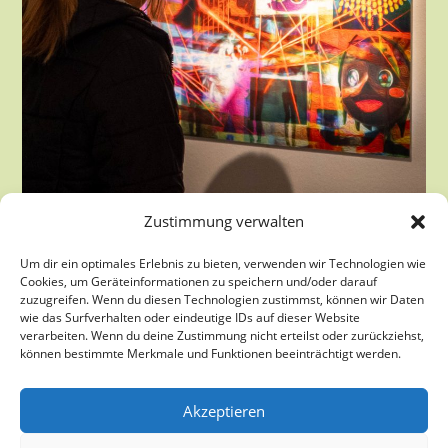
Zustimmung verwalten
Um dir ein optimales Erlebnis zu bieten, verwenden wir Technologien wie
Cookies, um Geräteinformationen zu speichern und/oder darauf
zuzugreifen. Wenn du diesen Technologien zustimmst, können wir Daten
wie das Surfverhalten oder eindeutige IDs auf dieser Website
verarbeiten. Wenn du deine Zustimmung nicht erteilst oder zurückziehst,
können bestimmte Merkmale und Funktionen beeinträchtigt werden.
Akzeptieren