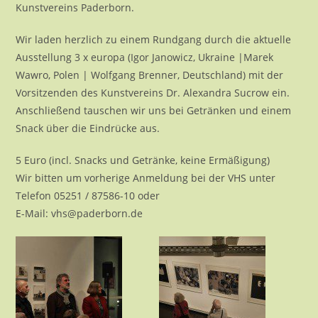
Kunstvereins Paderborn.
Wir laden herzlich zu einem Rundgang durch die aktuelle
Ausstellung 3 x europa (Igor Janowicz, Ukraine |Marek
Wawro, Polen | Wolfgang Brenner, Deutschland) mit der
Vorsitzenden des Kunstvereins Dr. Alexandra Sucrow ein.
Anschließend tauschen wir uns bei Getränken und einem
Snack über die Eindrücke aus.
5 Euro (incl. Snacks und Getränke, keine Ermäßigung)
Wir bitten um vorherige Anmeldung bei der VHS unter
Telefon 05251 / 87586-10 oder
E-Mail: vhs@paderborn.de