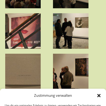
Zustimmung verwalten
Um dir ein optimales Erlebnis zu bieten, verwenden wir Technologien wie