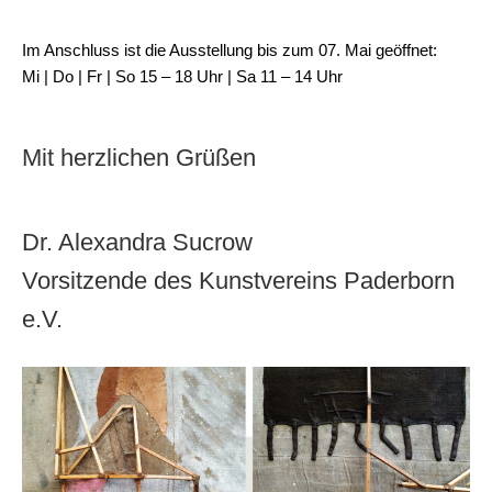
Im Anschluss ist die Ausstellung bis zum 07. Mai geöffnet:
Mi | Do | Fr | So 15 – 18 Uhr | Sa 11 – 14 Uhr
Mit herzlichen Grüßen
Dr. Alexandra Sucrow
Vorsitzende des Kunstvereins Paderborn
e.V.