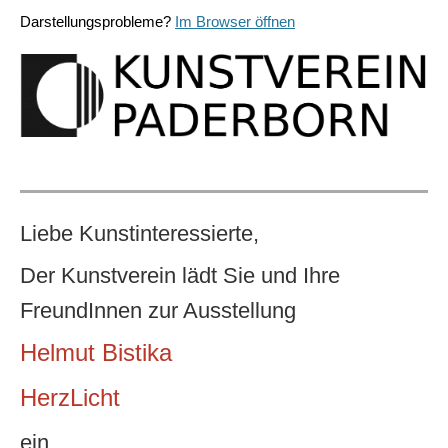
Darstellungsprobleme?
Im Browser öffnen
Liebe Kunstinteressierte,
Der Kunstverein lädt Sie und Ihre
FreundInnen zur Ausstellung
Helmut Bistika
HerzLicht
ein.