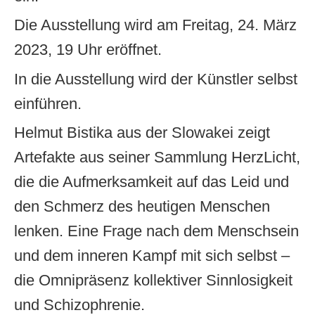
Die Ausstellung wird am Freitag, 24. März
2023, 19 Uhr eröffnet.
In die Ausstellung wird der Künstler selbst
einführen.
Helmut Bistika aus der Slowakei zeigt
Artefakte aus seiner Sammlung HerzLicht,
die die Aufmerksamkeit auf das Leid und
den Schmerz des heutigen Menschen
lenken. Eine Frage nach dem Menschsein
und dem inneren Kampf mit sich selbst –
die Omnipräsenz kollektiver Sinnlosigkeit
und Schizophrenie.